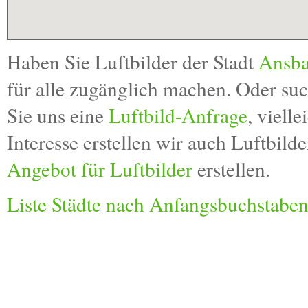
Haben Sie Luftbilder der Stadt
Ansb
für alle zugänglich machen. Oder su
Sie uns eine
Luftbild-Anfrage
, viell
Interesse erstellen wir auch Luftbild
Angebot für Luftbilder
erstellen.
Liste Städte nach Anfangsbuchstabe