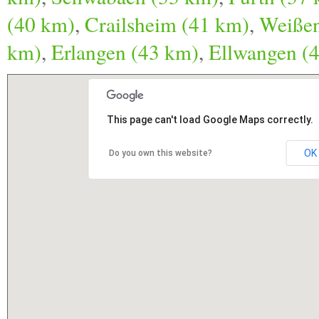
(40 km)
,
Crailsheim (41 km)
,
Weißen
km)
,
Erlangen (43 km)
,
Ellwangen (
This page can't load Google Maps correctly.
OK
Do you own this website?