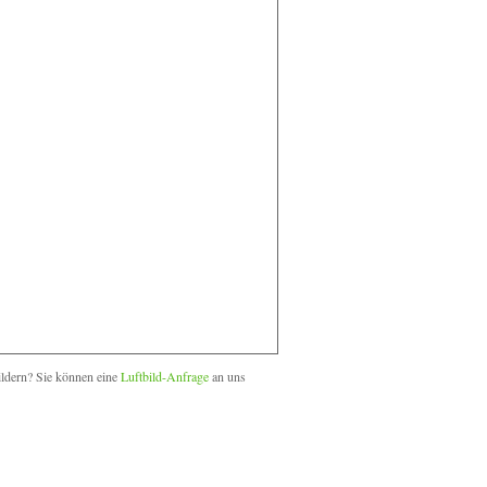
ildern? Sie können eine
Luftbild-Anfrage
an uns