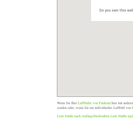
Do you own this we
Wenn Sie Ihre
Luftbilder von Panketal
hier mit andere
senden oder, wenn Sie ein individuelles Luftbild von
Liste Städte nach Anfangsbuchstaben
Liste Städte na