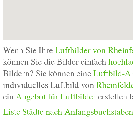
Wenn Sie Ihre
Luftbilder von Rheinf
können Sie die Bilder einfach
hochla
Bildern? Sie können eine
Luftbild-A
individuelles Luftbild von
Rheinfeld
ein
Angebot für Luftbilder
erstellen l
Liste Städte nach Anfangsbuchstabe