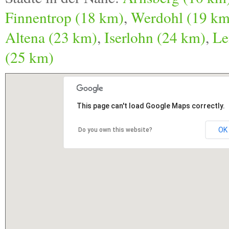
Finnentrop (18 km)
,
Werdohl (19 km
Altena (23 km)
,
Iserlohn (24 km)
,
Le
(25 km)
This page can't load Google Maps correctly.
OK
Do you own this website?