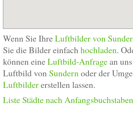
Wenn Sie Ihre
Luftbilder von Sunde
Sie die Bilder einfach
hochladen
. Od
können eine
Luftbild-Anfrage
an uns 
Luftbild von
Sundern
oder der Umge
Luftbilder
erstellen lassen.
Liste Städte nach Anfangsbuchstabe